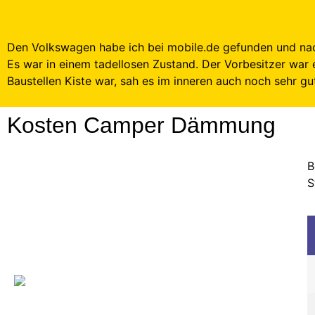
Den Volkswagen habe ich bei mobile.de gefunden und n
Es war in einem tadellosen Zustand. Der Vorbesitzer war
Baustellen Kiste war, sah es im inneren auch noch sehr gu
Kosten Camper Dämmung
B
S