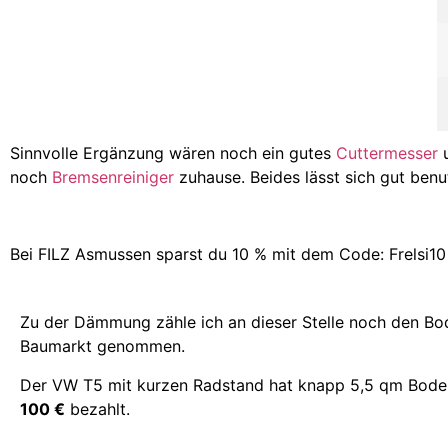
Sinnvolle Ergänzung wären noch ein gutes
Cuttermesser
noch
Bremsenreiniger
zuhause. Beides lässt sich gut ben
Bei FILZ Asmussen sparst du 10 % mit dem Code: Frelsi10
Zu der Dämmung zähle ich an dieser Stelle noch den Bod
Baumarkt genommen.
Der VW T5 mit kurzen Radstand hat knapp 5,5 qm Boden
100 €
bezahlt.