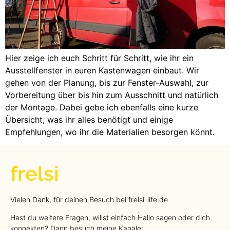
Hier zeige ich euch Schritt für Schritt, wie ihr ein
Ausstellfenster in euren Kastenwagen einbaut. Wir
gehen von der Planung, bis zur Fenster-Auswahl, zur
Vorbereitung über bis hin zum Ausschnitt und natürlich
der Montage. Dabei gebe ich ebenfalls eine kurze
Übersicht, was ihr alles benötigt und einige
Empfehlungen, wo ihr die Materialien besorgen könnt.
frelsi
Vielen Dank, für deinen Besuch bei frelsi-life.de
Hast du weitere Fragen, willst einfach Hallo sagen oder dich
konnekten? Dann besuch meine Kanäle: