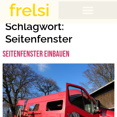
frelsi
Schlagwort:
Seitenfenster
Seitenfenster einbauen