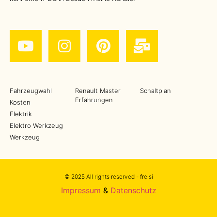
Fahrzeugwahl
Renault Master
Schaltplan
Erfahrungen
Kosten
Elektrik
Elektro Werkzeug
Werkzeug
© 2025 All rights reserved - frelsi
Impressum
&
Datenschutz