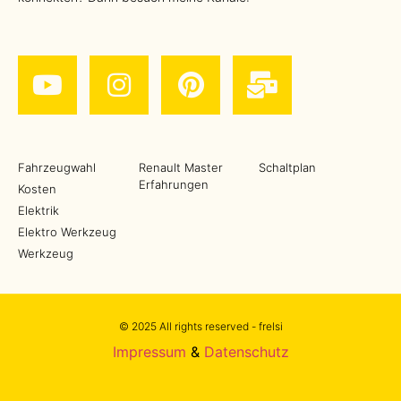
Fahrzeugwahl
Renault Master
Schaltplan
Erfahrungen
Kosten
Elektrik
Elektro Werkzeug
Werkzeug
© 2025 All rights reserved - frelsi
Impressum
&
Datenschutz