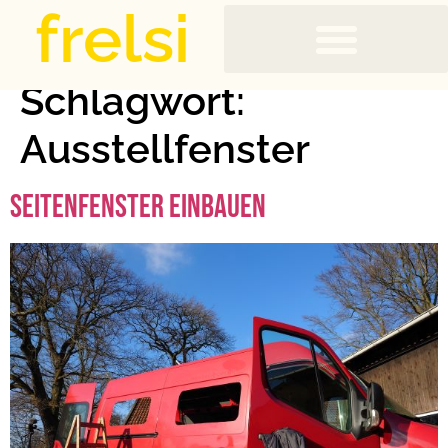
frelsi
Schlagwort:
Ausstellfenster
Seitenfenster einbauen