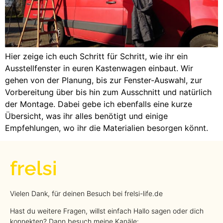
Hier zeige ich euch Schritt für Schritt, wie ihr ein
Ausstellfenster in euren Kastenwagen einbaut. Wir
gehen von der Planung, bis zur Fenster-Auswahl, zur
Vorbereitung über bis hin zum Ausschnitt und natürlich
der Montage. Dabei gebe ich ebenfalls eine kurze
Übersicht, was ihr alles benötigt und einige
Empfehlungen, wo ihr die Materialien besorgen könnt.
frelsi
Vielen Dank, für deinen Besuch bei frelsi-life.de
Hast du weitere Fragen, willst einfach Hallo sagen oder dich
konnekten? Dann besuch meine Kanäle: